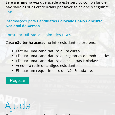
Se é a
primeira vez
que acede a este serviço como aluno e
não sabe as suas credenciais por favor selecione o seguinte
link
.
Informações para
Candidatos Colocados pelo Concurso
Nacional de Acesso
Consultar Utilizador - Colocados DGES
Caso
não tenha acesso
ao Inforestudante e pretenda:
Efetuar uma candidatura a um curso;
Efetuar uma candidatura a programas de mobilidade;
Efetuar uma candidatura a disciplinas isoladas;
Aceder à rede de antigos estudantes;
Efetuar um requerimento de Não Estudante.
Ajuda