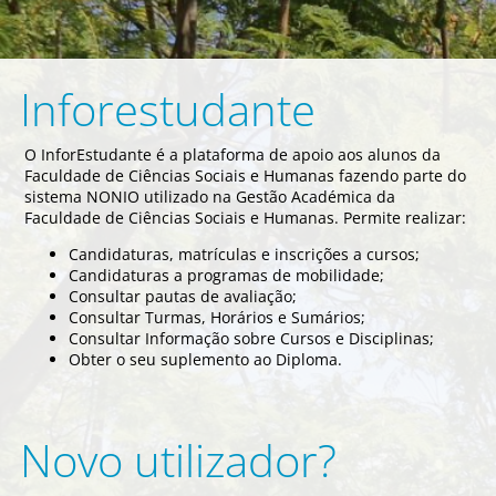
Inforestudante
O InforEstudante é a plataforma de apoio aos alunos da
Faculdade de Ciências Sociais e Humanas fazendo parte do
sistema NONIO utilizado na Gestão Académica da
Faculdade de Ciências Sociais e Humanas. Permite realizar:
Candidaturas, matrículas e inscrições a cursos;
Candidaturas a programas de mobilidade;
Consultar pautas de avaliação;
Consultar Turmas, Horários e Sumários;
Consultar Informação sobre Cursos e Disciplinas;
Obter o seu suplemento ao Diploma.
Novo utilizador?